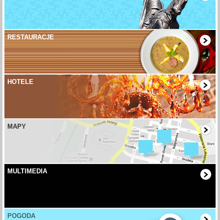
RESTAURACJE
HOTELE
MAPY
MULTIMEDIA
POGODA