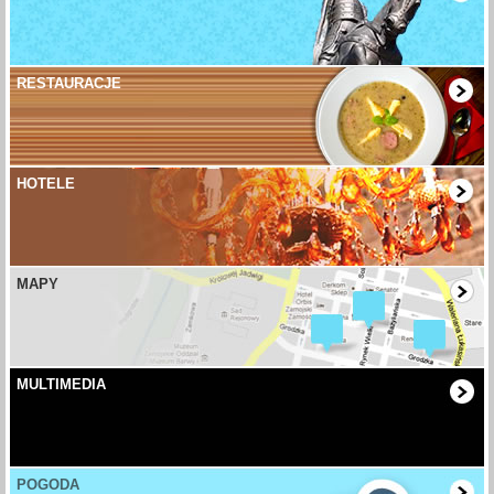
RESTAURACJE
HOTELE
MAPY
MULTIMEDIA
POGODA