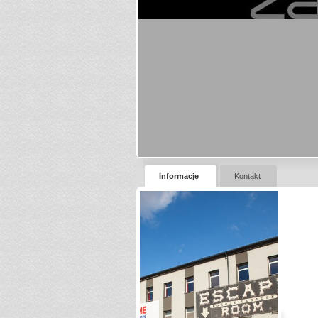
Informacje
Kontakt