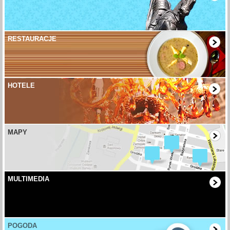
RESTAURACJE
HOTELE
MAPY
MULTIMEDIA
POGODA