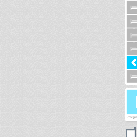
Przegląd