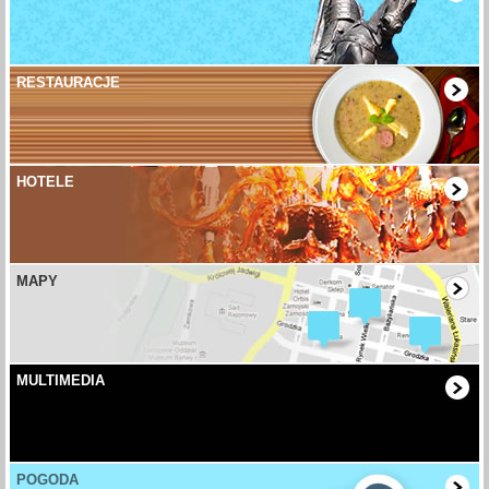
RESTAURACJE
HOTELE
MAPY
MULTIMEDIA
POGODA