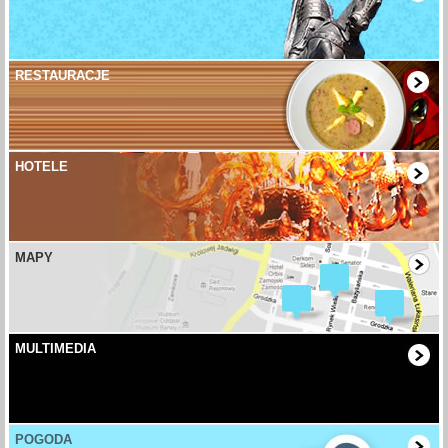
RESTAURACJE
HOTELE
MAPY
MULTIMEDIA
POGODA